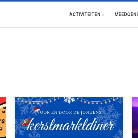
ACTIVITEITEN
MEEDOEN