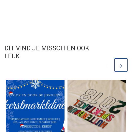
DIT VIND JE MISSCHIEN OOK
LEUK