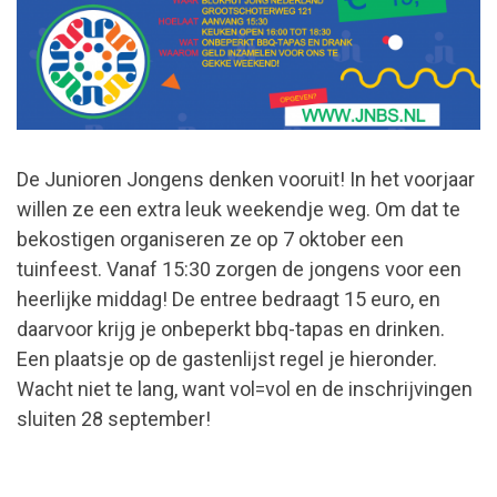
De Junioren Jongens denken vooruit! In het voorjaar
willen ze een extra leuk weekendje weg. Om dat te
bekostigen organiseren ze op 7 oktober een
tuinfeest. Vanaf 15:30 zorgen de jongens voor een
heerlijke middag! De entree bedraagt 15 euro, en
daarvoor krijg je onbeperkt bbq-tapas en drinken.
Een plaatsje op de gastenlijst regel je hieronder.
Wacht niet te lang, want vol=vol en de inschrijvingen
sluiten 28 september!