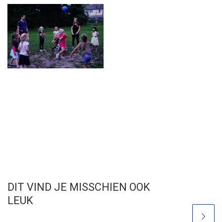
DIT VIND JE MISSCHIEN OOK
LEUK