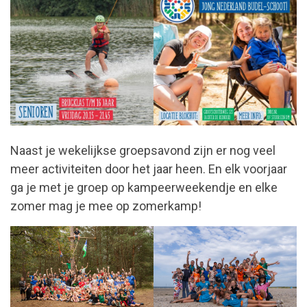
Naast je wekelijkse groepsavond zijn er nog veel
meer activiteiten door het jaar heen. En elk voorjaar
ga je met je groep op kampeerweekendje en elke
zomer mag je mee op zomerkamp!