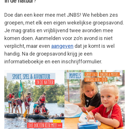
in de natuur
?
Doe dan een keer mee met JNBS! We hebben zes
groepen, met elk een eigen wekelijkse groepsavond.
Je mag gratis en vrijblijvend twee avonden mee
komen doen. Aanmelden voor zo’n avond is niet
verplicht, maar even
aangeven
dat je komt is wel
handig. Na de groepsavond krijg je een
informatieboekje en een inschrijfformulier.