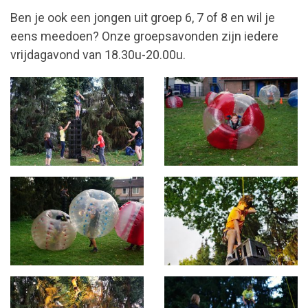
Ben je ook een jongen uit groep 6, 7 of 8 en wil je
eens meedoen? Onze groepsavonden zijn iedere
vrijdagavond van 18.30u-20.00u.