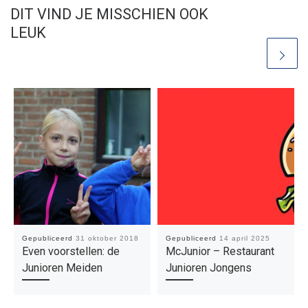
DIT VIND JE MISSCHIEN OOK
LEUK
Gepubliceerd
31 oktober 2018
Gepubliceerd
14 april 2025
Even voorstellen: de
McJunior – Restaurant
Junioren Meiden
Junioren Jongens