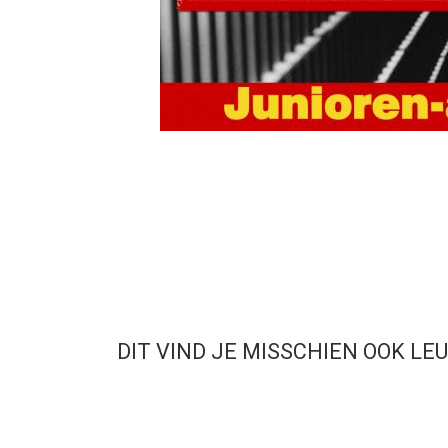
DIT VIND JE MISSCHIEN OOK LE