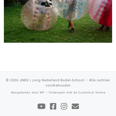
© 2026
JNBS | Jong Nederland Budel-Schoot
– Alle rechten
voorbehouden
Aangeboden door
WP
– Ontworpen met de
Customizr thema