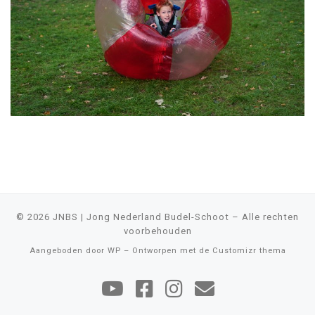
© 2026
JNBS | Jong Nederland Budel-Schoot
– Alle rechten
voorbehouden
Aangeboden door
WP
– Ontworpen met de
Customizr thema