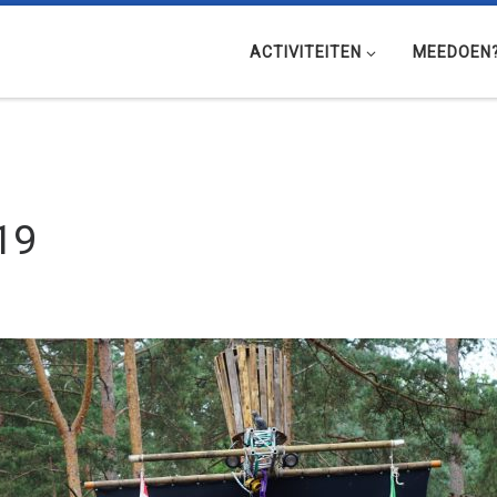
ACTIVITEITEN
MEEDOEN
19