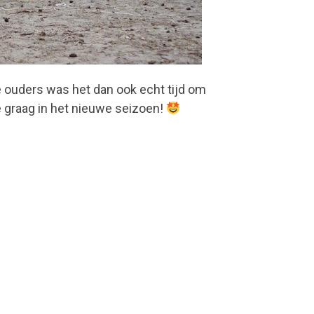
 ouders was het dan ook echt tijd om
e graag in het nieuwe seizoen!