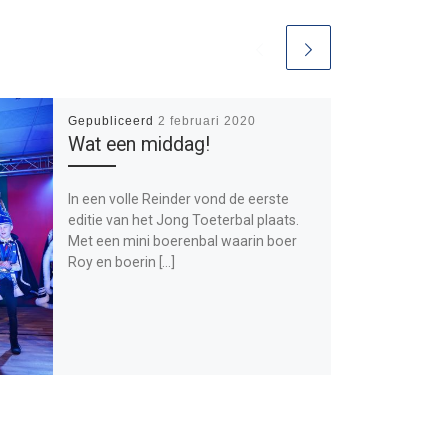
Gepubliceerd
2 februari 2020
Wat een middag!
In een volle Reinder vond de eerste
editie van het Jong Toeterbal plaats.
Met een mini boerenbal waarin boer
Roy en boerin […]