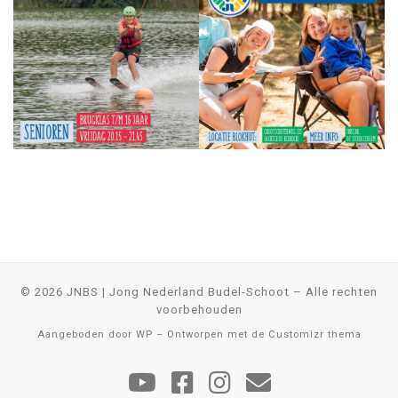
© 2026
JNBS | Jong Nederland Budel-Schoot
– Alle rechten
voorbehouden
Aangeboden door
WP
– Ontworpen met de
Customizr thema