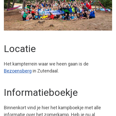
Locatie
Het kampterrein waar we heen gaan is de
Bezoensberg
in Zutendaal.
Informatieboekje
Binnenkort vind je hier het kampboekje met alle
informatie over het zomerkamp. Heb je nu al