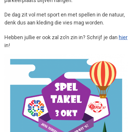
parkeerplaats blijven hangen.
De dag zit vol met sport en met spellen in de natuur,
denk dus aan kleding die vies mag worden.
Hebben jullie er ook zal zo’n zin in? Schrijf je dan
hier
in!