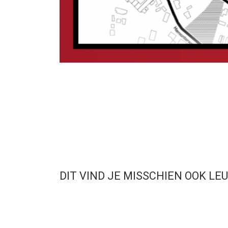
DIT VIND JE MISSCHIEN OOK LE