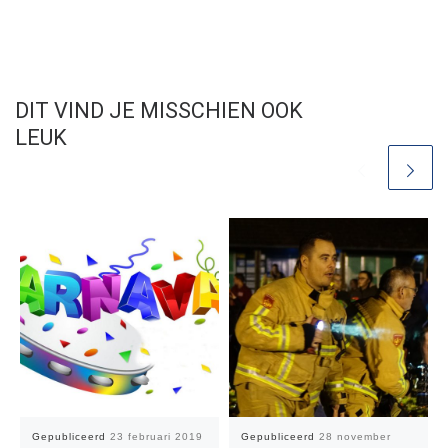
DIT VIND JE MISSCHIEN OOK
LEUK
Gepubliceerd
23 februari 2019
Gepubliceerd
28 november