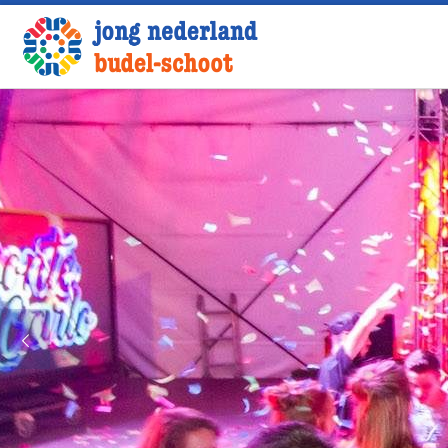
Ga naar inhoud