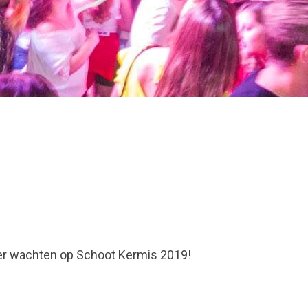
eer wachten op Schoot Kermis 2019!