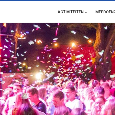
ACTIVITEITEN
MEEDOEN