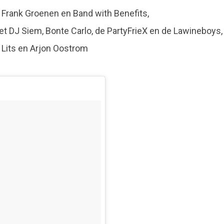
 Frank Groenen en Band with Benefits,
et DJ Siem, Bonte Carlo, de PartyFrieX en de Lawineboys,
 Lits en Arjon Oostrom