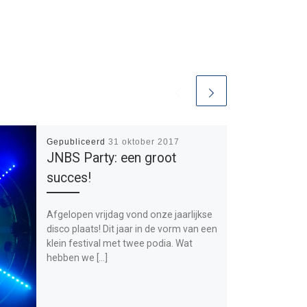
Gepubliceerd
31 oktober 2017
JNBS Party: een groot
succes!
Afgelopen vrijdag vond onze jaarlijkse
disco plaats! Dit jaar in de vorm van een
klein festival met twee podia. Wat
hebben we […]