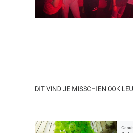
DIT VIND JE MISSCHIEN OOK LE
Gepub