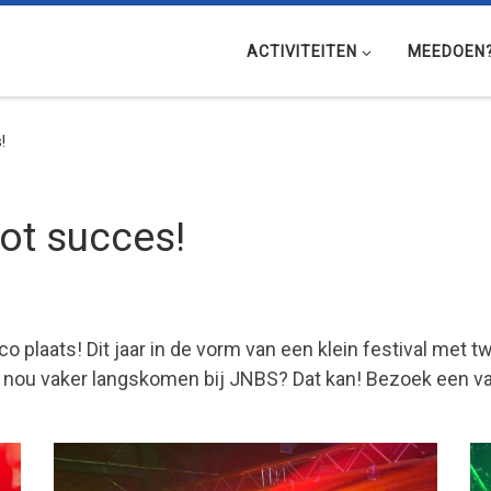
ACTIVITEITEN
MEEDOEN
!
ot succes!
co plaats! Dit jaar in de vorm van een klein festival met
je nou vaker langskomen bij JNBS? Dat kan! Bezoek een 