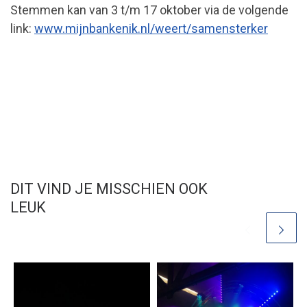
Stemmen kan van 3 t/m 17 oktober via de volgende
link:
www.mijnbankenik.nl/weert/samensterker
DIT VIND JE MISSCHIEN OOK
LEUK