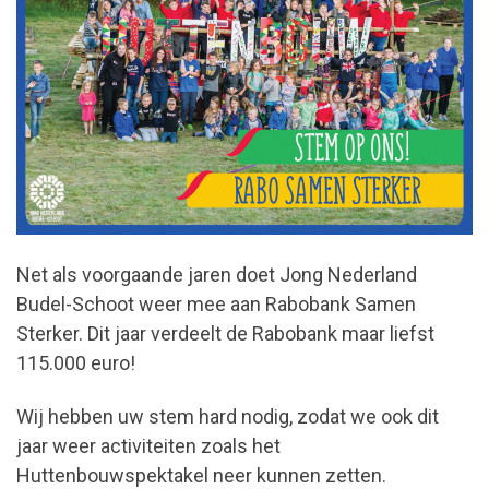
Net als voorgaande jaren doet Jong Nederland
Budel-Schoot weer mee aan Rabobank Samen
Sterker. Dit jaar verdeelt de Rabobank maar liefst
115.000 euro!
Wij hebben uw stem hard nodig, zodat we ook dit
jaar weer activiteiten zoals het
Huttenbouwspektakel neer kunnen zetten.