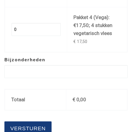
Pakket 4 (Vega):
€17,50; 4 stukken
vegetarisch vlees
€ 17,50
Bijzonderheden
Totaal
€
0,00
VERSTUREN