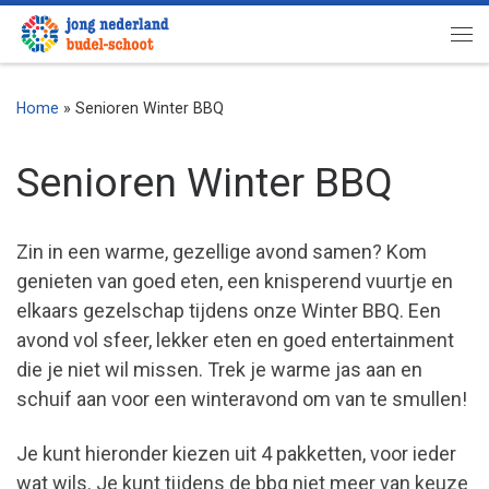
Ga naar inhoud
Me
Home
»
Senioren Winter BBQ
Senioren Winter BBQ
Zin in een warme, gezellige avond samen? Kom
genieten van goed eten, een knisperend vuurtje en
elkaars gezelschap tijdens onze Winter BBQ. Een
avond vol sfeer, lekker eten en goed entertainment
die je niet wil missen. Trek je warme jas aan en
schuif aan voor een winteravond om van te smullen!
Je kunt hieronder kiezen uit 4 pakketten, voor ieder
wat wils. Je kunt tijdens de bbq niet meer van keuze