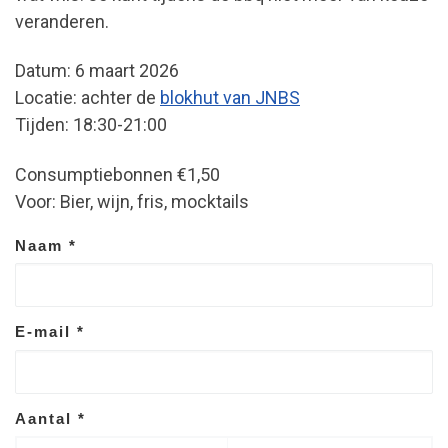
veranderen.
Datum: 6 maart 2026
Locatie: achter de
blokhut van JNBS
Tijden: 18:30-21:00
Consumptiebonnen €1,50
Voor: Bier, wijn, fris, mocktails
Naam
*
E-mail
*
Aantal
*