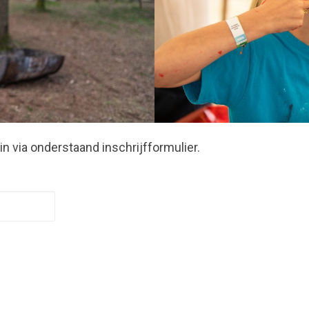
in via onderstaand inschrijfformulier.