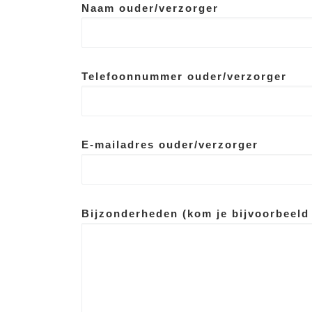
Naam ouder/verzorger
Telefoonnummer ouder/verzorger
E-mailadres ouder/verzorger
Bijzonderheden (kom je bijvoorbeel