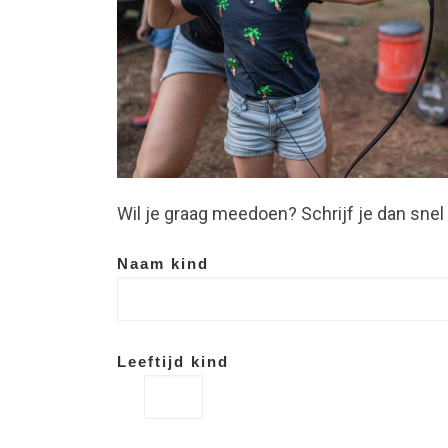
Wil je graag meedoen? Schrijf je dan snel 
Naam kind
Leeftijd kind