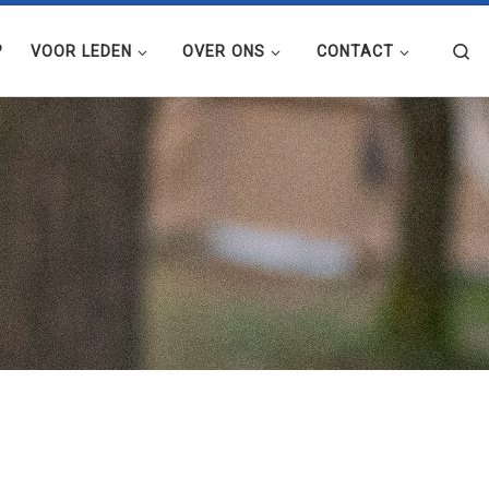
Se
?
VOOR LEDEN
OVER ONS
CONTACT