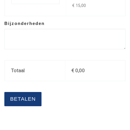
€ 15,00
Bijzonderheden
Totaal
€
0,00
BETALEN