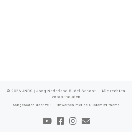
© 2026
JNBS | Jong Nederland Budel-Schoot
– Alle rechten
voorbehouden
Aangeboden door
WP
– Ontworpen met de
Customizr thema