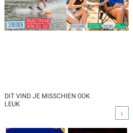
DIT VIND JE MISSCHIEN OOK
LEUK