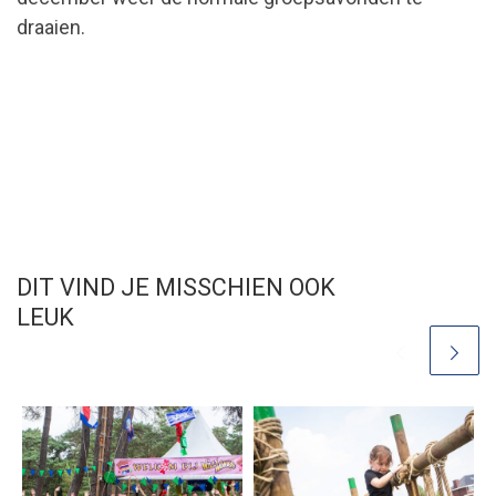
draaien.
DIT VIND JE MISSCHIEN OOK
LEUK